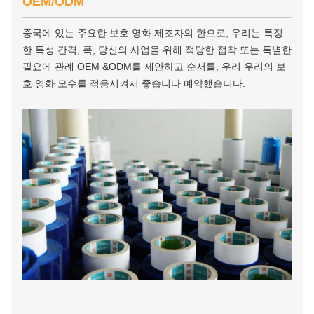
OEM/ODM
중국에 있는 주요한 보호 영화 제조자의 한으로, 우리는 특정
한 특성 간격, 폭, 당신의 사업을 위해 적당한 접착 또는 특별한
필요에 관례 OEM &ODM를 제안하고 순서를, 우리 우리의 보
호 영화 모수를 적응시켜서 좋습니다 예약했습니다.