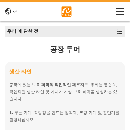
우리 에 관한 것
공장 투어
생산 라인
중국에 있는
보호 피막의 직업적인 제조자
로, 우리는 통합의,
직업적인 생산 라인 및 기계가 지상 보호 피막을 생성하는 있
습니다.
1.
부는 기계, 작업장을 만드는 접착제, 코팅 기계 및 절단기를
촬영하십시오