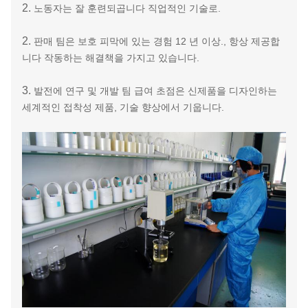
2.
노동자는 잘 훈련되곱니다 직업적인 기술로.
2.
판매 팀은 보호 피막에 있는 경험 12 년 이상., 항상 제공합
니다 작동하는 해결책을 가지고 있습니다.
3.
발전에 연구 및 개발 팀 급여 초점은 신제품을 디자인하는
세계적인 접착성 제품, 기술 향상에서 기웁니다.