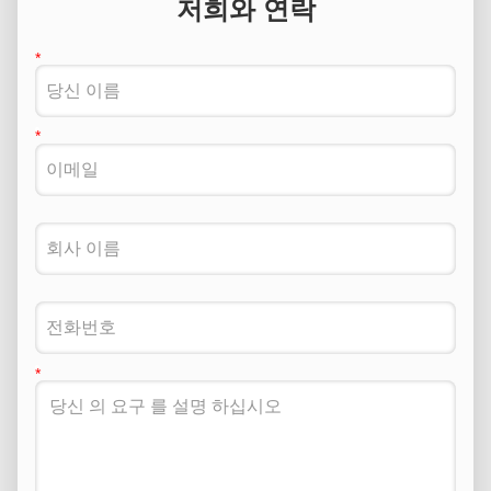
저희와 연락