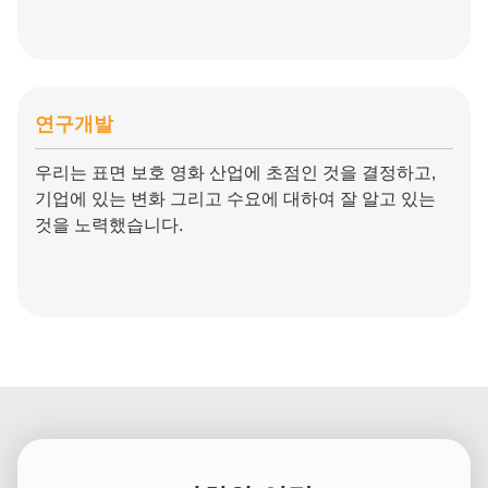
연구개발
우리는 표면 보호 영화 산업에 초점인 것을 결정하고,
기업에 있는 변화 그리고 수요에 대하여 잘 알고 있는
것을 노력했습니다.