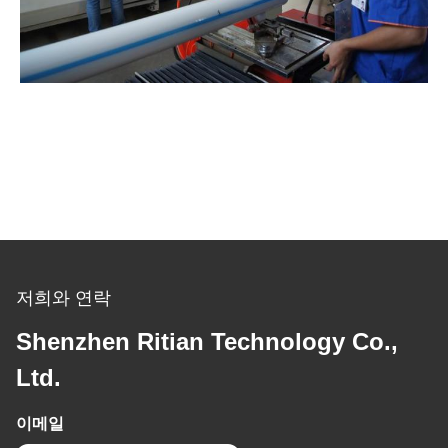
저희와 연락
Shenzhen Ritian Technology Co.,
Ltd.
이메일