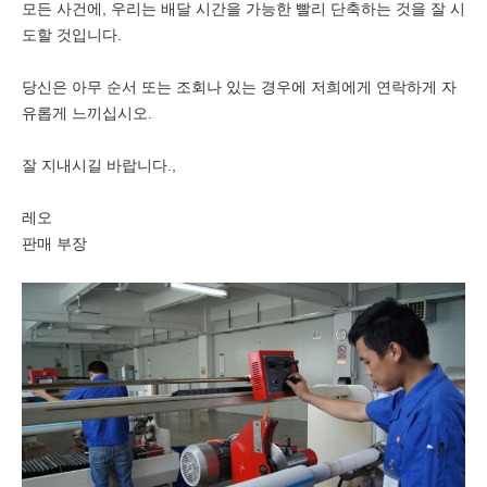
모든 사건에, 우리는 배달 시간을 가능한 빨리 단축하는 것을 잘 시
도할 것입니다.
당신은 아무 순서 또는 조회나 있는 경우에 저희에게 연락하게 자
유롭게 느끼십시오.
잘 지내시길 바랍니다.,
레오
판매 부장