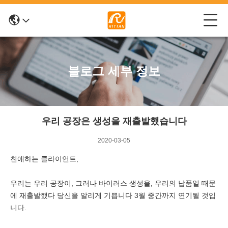
블로그 세부 정보
우리 공장은 생성을 재출발했습니다
2020-03-05
친애하는 클라이언트,
우리는 우리 공장이, 그러나 바이러스 생성을, 우리의 납품일 때문
에 재출발했다 당신을 알리게 기쁩니다 3월 중간까지 연기될 것입
니다.