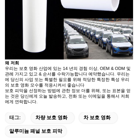
왜 저희
우리는 보호 영화 산업에 있는 14 년의 경험 이상, OEM & ODM 및
관례 가지고 있고 & 순서를 수락가능합니다 예약했습니다. 우리는
에 당신의 사업 또는 특별한 필요를 위해 적당한 특정한 특성 우리
의 보호 영화 모수를 적응시켜서 좋습니다
보호 피막을 선정하는 방법에 관한 정보 더를 위해, 또는 표본을 얻
는 것은 당신에게 오늘 발송하고, 전화 또는 이메일을 통해서 저희
에게 연락합니다.
태그:
차량 보호 영화
차 보호 영화
알루미늄 패널 보호 피막