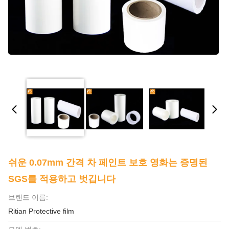
쉬운 0.07mm 간격 차 페인트 보호 영화는 증명된
SGS를 적용하고 벗깁니다
브랜드 이름:
Ritian Protective film