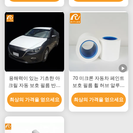
용해력이 있는 기초한 아
70 미크론 자동차 페인트
크릴 자동 보호 필름 반대
보호 필름 휠 허브 알루미
로 UV ROHS SGS 증명서
늄 패널 보호 필름
최상의 가격을 얻으세요
최상의 가격을 얻으세요