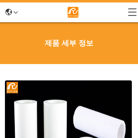
제품 세부 정보