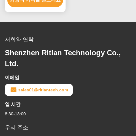
저희와 연락
Shenzhen Ritian Technology Co.,
Ltd.
이메일
sales01@ritiantech.com
일 시간
8:30-18:00
우리 주소