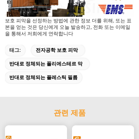
보호 피막을 선정하는 방법에 관한 정보 더를 위해, 또는 표
본을 얻는 것은 당신에게 오늘 발송하고, 전화 또는 이메일
을 통해서 저희에게 연락합니다
태그:
전자공학 보호 피막
반대로 정체되는 폴리에스테르 막
반대로 정체되는 플레스틱 필름
관련 제품