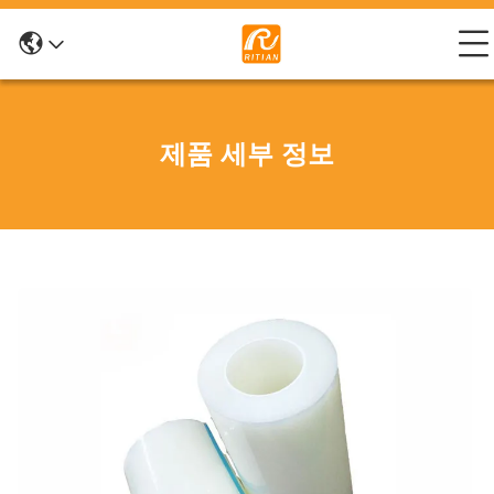
제품 세부 정보