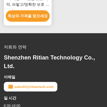
막, 파랗고/명확한 보호 피
막 테이프
최상의 가격을 얻으세요
저희와 연락
Shenzhen Ritian Technology Co.,
Ltd.
이메일
sales01@ritiantech.com
일 시간
8:30-18:00