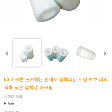
50 미크론 근거하는 반대로 정체되는 지상 보호 피막
목록 낮은 접착성 아크릴
브랜드 이름:
RiTian