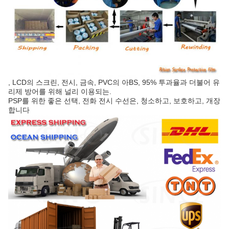
, LCD의 스크린, 전시, 금속, PVC의 아BS, 95% 투과율과 더불어 유
리제 방어를 위해 널리 이용되는.
PSP를 위한 좋은 선택, 전화 전시 수선은, 청소하고, 보호하고, 개장
합니다