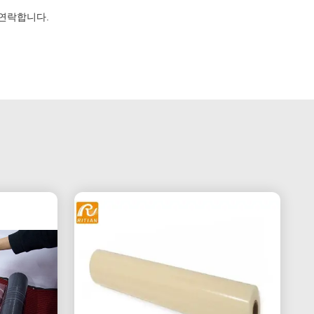
 연락합니다.