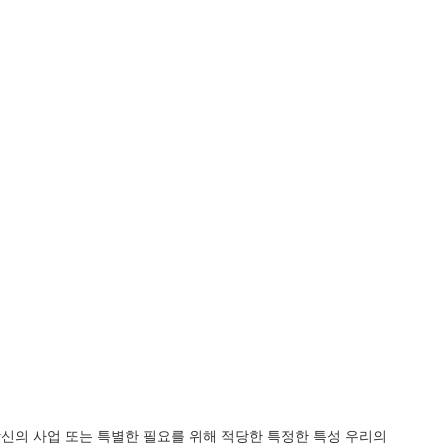
 당신의 사업 또는 특별한 필요를 위해 적당한 특정한 특성 우리의