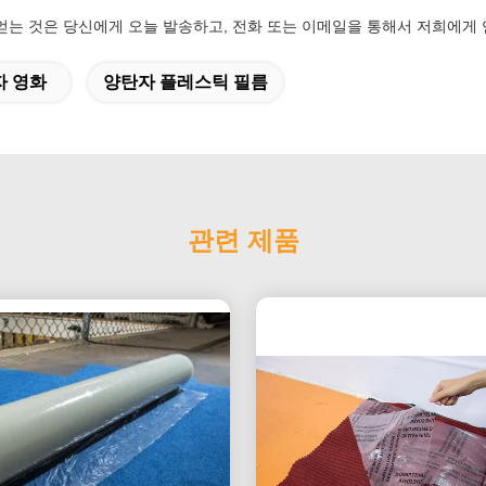
 얻는 것은 당신에게 오늘 발송하고, 전화 또는 이메일을 통해서 저희에게
자 영화
양탄자 플레스틱 필름
관련 제품