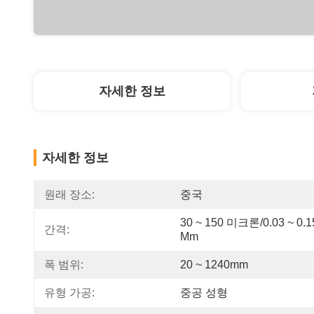
자세한 정보
자세한 정보
원래 장소:
중국
30 ~ 150 미크론/0.03 ~ 0.15
간격:
Mm
폭 범위:
20 ~ 1240mm
유형 가공:
중공 성형