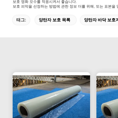
보호 영화 모수를 적응시켜서 좋습니다.
보호 피막을 선정하는 방법에 관한 정보 더를 위해, 또는 표본을
태그:
양탄자 보호 목록
양탄자 바닥 보호