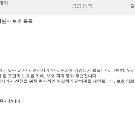
콘테이
공급 능력:
달
양탄자 보호 목록
계에 있는 긁거나, 손상시키거나, 손상에 감염되기 쉽습니다. 다행히, 우리
 장 표면의 보호를 위해, 보호 피막 영화 추천됩니다.
가지가지 신청을 위한 혁신적인 해결책의 광범위를 제안합니다. 보호 영화에
 유지합니다.