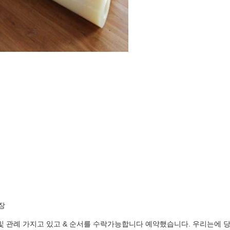
장
ODM 및 관례 가지고 있고 & 순서를 수락가능합니다 예약했습니다. 우리는에