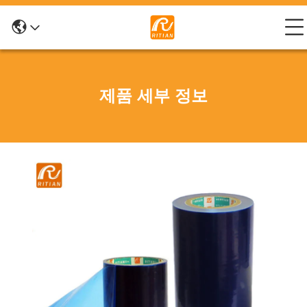
제품 세부 정보