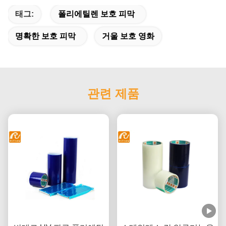
태그:
폴리에틸렌 보호 피막
명확한 보호 피막
거울 보호 영화
관련 제품