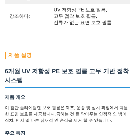
UV 저항성 PE 보호 필름
, 
강조하다:
고무 접착 보호 필름
, 
잔류가 없는 표면 보호 필름
제품 설명
6개월 UV 저항성 PE 보호 필름 고무 기반 접착
시스템
제품 개요
이 첨단 폴리에틸렌 보호 필름은 제조, 운송 및 설치 과정에서 탁월
한 표면 보호를 제공합니다.긁히는 것 을 막아주는 안정적 인 방어
장치, 먼지 및 다른 잠재적 인 손상을 제거 할 수 있습니다.
주요 특징