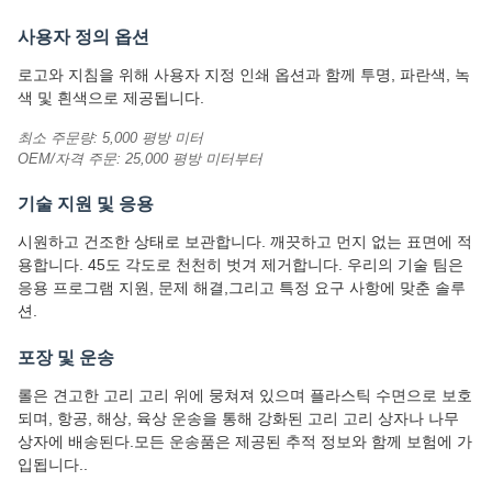
사용자 정의 옵션
로고와 지침을 위해 사용자 지정 인쇄 옵션과 함께 투명, 파란색, 녹
색 및 흰색으로 제공됩니다.
최소 주문량: 5,000 평방 미터
OEM/자격 주문: 25,000 평방 미터부터
기술 지원 및 응용
시원하고 건조한 상태로 보관합니다. 깨끗하고 먼지 없는 표면에 적
용합니다. 45도 각도로 천천히 벗겨 제거합니다. 우리의 기술 팀은
응용 프로그램 지원, 문제 해결,그리고 특정 요구 사항에 맞춘 솔루
션.
포장 및 운송
롤은 견고한 고리 고리 위에 뭉쳐져 있으며 플라스틱 수면으로 보호
되며, 항공, 해상, 육상 운송을 통해 강화된 고리 고리 상자나 나무
상자에 배송된다.모든 운송품은 제공된 추적 정보와 함께 보험에 가
입됩니다..