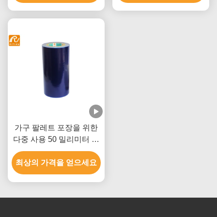
가구 팔레트 포장을 위한
다중 사용 50 밀리미터 보
호하는 플라스틱 박막
최상의 가격을 얻으세요