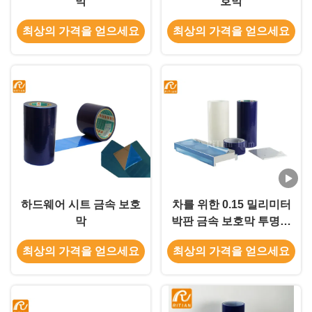
막
호막
최상의 가격을 얻으세요
최상의 가격을 얻으세요
하드웨어 시트 금속 보호
차를 위한 0.15 밀리미터
막
박판 금속 보호막 투명한
반대론자 스크래치 필름
최상의 가격을 얻으세요
최상의 가격을 얻으세요